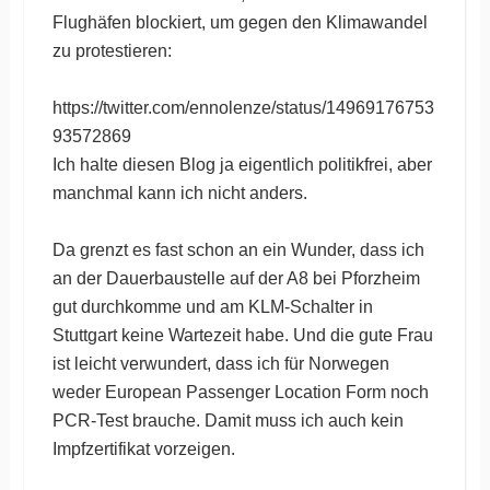
Flughäfen blockiert, um gegen den Klimawandel
zu protestieren:
https://twitter.com/ennolenze/status/14969176753
93572869
Ich halte diesen Blog ja eigentlich politikfrei, aber
manchmal kann ich nicht anders.
Da grenzt es fast schon an ein Wunder, dass ich
an der Dauerbaustelle auf der A8 bei Pforzheim
gut durchkomme und am KLM-Schalter in
Stuttgart keine Wartezeit habe. Und die gute Frau
ist leicht verwundert, dass ich für Norwegen
weder European Passenger Location Form noch
PCR-Test brauche. Damit muss ich auch kein
Impfzertifikat vorzeigen.