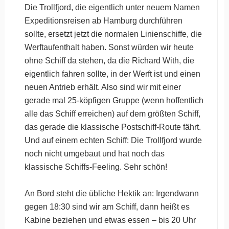
Die Trollfjord, die eigentlich unter neuem Namen
Expeditionsreisen ab Hamburg durchführen
sollte, ersetzt jetzt die normalen Linienschiffe, die
Werftaufenthalt haben. Sonst würden wir heute
ohne Schiff da stehen, da die Richard With, die
eigentlich fahren sollte, in der Werft ist und einen
neuen Antrieb erhält. Also sind wir mit einer
gerade mal 25-köpfigen Gruppe (wenn hoffentlich
alle das Schiff erreichen) auf dem größten Schiff,
das gerade die klassische Postschiff-Route fährt.
Und auf einem echten Schiff: Die Trollfjord wurde
noch nicht umgebaut und hat noch das
klassische Schiffs-Feeling. Sehr schön!
An Bord steht die übliche Hektik an: Irgendwann
gegen 18:30 sind wir am Schiff, dann heißt es
Kabine beziehen und etwas essen – bis 20 Uhr