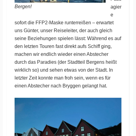
Bergen!
agier
e
sofort die FFP2-Maske runterreißen – erwartet
uns Günter, unser Reiseleiter, der auch gleich
seine Beziehungen spielen lässt: Während es auf
den letzten Touren fast direkt aufs Schiff ging,
machen wir endlich wieder einen Abstecher
durch das Paradies (der Stadtteil Bergens heißt
wirklich so) und sehen etwas von der Stadt. In
letzter Zeit konnte man froh sein, wenn es für
einen Abstecher nach Bryggen gelangt hat.