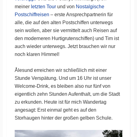
meiner
letzten Tour
und von
Nostalgische
Postschiffreisen
– erste Ansprechpartnerin für
alle, die auf den alten Postschiffen unterwegs
sein wollen, aber sie vermittelt auch Reisen auf
den moderneren Hurtigrutenschiffen) und Tim ist
auch wieder unterwegs. Jetzt brauchen wir nur
noch klaren Himmel!
Ålesund erreichen wir schließlich mit einer
Stunde Verspätung. Und um 16 Uhr ist unser
Welcome-Drink, es bleiben also nur fünf von
eigentlich zehn Stunden Aufenthalt, um die Stadt
zu erkunden. Heute ist für mich Wandertag
angesagt: Erst einmal geht es auf den
Storhaugen hinter der großen gelben Schule.