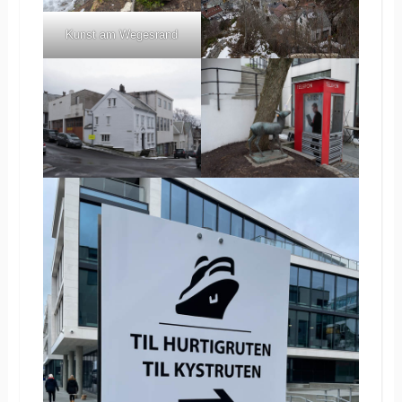
Kunst am Wegesrand