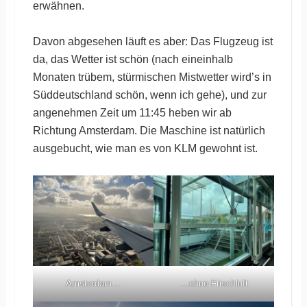
erwähnen.
Davon abgesehen läuft es aber: Das Flugzeug ist
da, das Wetter ist schön (nach eineinhalb
Monaten trübem, stürmischen Mistwetter wird’s in
Süddeutschland schön, wenn ich gehe), und zur
angenehmen Zeit um 11:45 heben wir ab
Richtung Amsterdam. Die Maschine ist natürlich
ausgebucht, wie man es von KLM gewohnt ist.
Amsterdam…
…ohne Frischluft