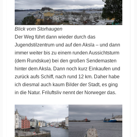
Blick vom Storhaugen
Der Weg führt dann wieder durch das
Jugendstilzentrum und auf den Aksla – und dann
immer weiter bis zu einem runden Aussichtsturm
(dem Rundskue) bei den großen Sendemasten
hinter dem Aksla. Dann noch kurz Einkaufen und
zurück aufs Schiff, nach rund 12 km. Daher habe
ich diesmal auch kaum Bilder der Stadt, es ging
in die Natur. Friluftsliv nennt der Norweger das.