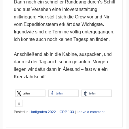
Dann noch ein schneller Rundgang durch’s Schiff
und aus Versehen eine Infoveranstaltung
mitkriegen: Hier stellt sich die Crew vor und Niri
vom Expeditionsteam erklärt das Wichtigste.
Irgendwie sind die Termine völlig untergegangen,
ich konnte auch noch keinen Tagesplan finden.
Anschließend ab in die Kabine, auspacken, und
dann ist der Tag auch schon gelaufen. Morgen
liegen wir dafür dann in Ålesund – fast wie ein
Kreuzfahrtschiff…
teilen
teilen
teilen
Posted in
Hurtigruten 2022 – GRP 133
|
Leave a comment