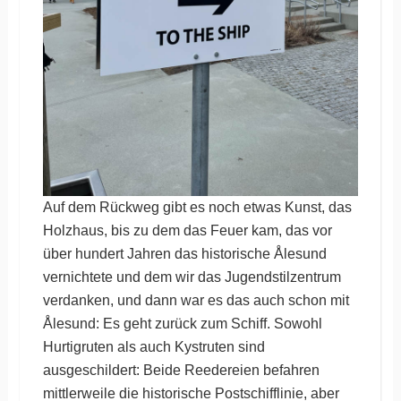
Auf dem Rückweg gibt es noch etwas Kunst, das
Holzhaus, bis zu dem das Feuer kam, das vor
über hundert Jahren das historische Ålesund
vernichtete und dem wir das Jugendstilzentrum
verdanken, und dann war es das auch schon mit
Ålesund: Es geht zurück zum Schiff. Sowohl
Hurtigruten als auch Kystruten sind
ausgeschildert: Beide Reedereien befahren
mittlerweile die historische Postschifflinie, aber