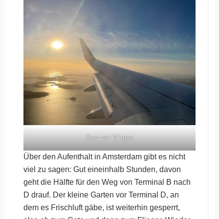
Kurz vor BErgen
Über den Aufenthalt in Amsterdam gibt es nicht
viel zu sagen: Gut eineinhalb Stunden, davon
geht die Hälfte für den Weg von Terminal B nach
D drauf. Der kleine Garten vor Terminal D, an
dem es Frischluft gäbe, ist weiterhin gesperrt,