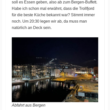
soll es Essen geben, also ab zum Bergen-Buffett.
Habe ich schon mal erwähnt, dass die Trollfjord
für die beste Küche bekannt war? Stimmt immer
noch. Um 20:30 legen wir ab, da muss man
natürlich an Deck sein.
Abfahrt aus Bergen