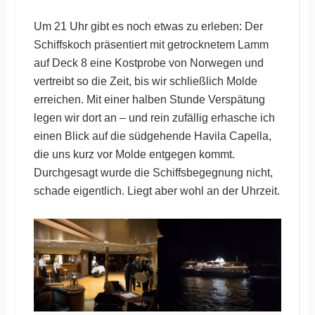
Um 21 Uhr gibt es noch etwas zu erleben: Der
Schiffskoch präsentiert mit getrocknetem Lamm
auf Deck 8 eine Kostprobe von Norwegen und
vertreibt so die Zeit, bis wir schließlich Molde
erreichen. Mit einer halben Stunde Verspätung
legen wir dort an – und rein zufällig erhasche ich
einen Blick auf die südgehende Havila Capella,
die uns kurz vor Molde entgegen kommt.
Durchgesagt wurde die Schiffsbegegnung nicht,
schade eigentlich. Liegt aber wohl an der Uhrzeit.