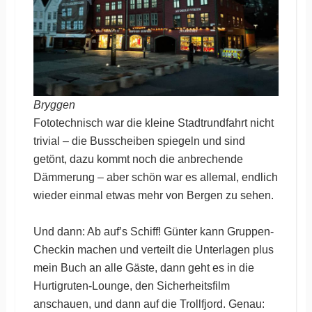
Bryggen
Fototechnisch war die kleine Stadtrundfahrt nicht
trivial – die Busscheiben spiegeln und sind
getönt, dazu kommt noch die anbrechende
Dämmerung – aber schön war es allemal, endlich
wieder einmal etwas mehr von Bergen zu sehen.
Und dann: Ab auf’s Schiff! Günter kann Gruppen-
Checkin machen und verteilt die Unterlagen plus
mein Buch an alle Gäste, dann geht es in die
Hurtigruten-Lounge, den Sicherheitsfilm
anschauen, und dann auf die Trollfjord. Genau: