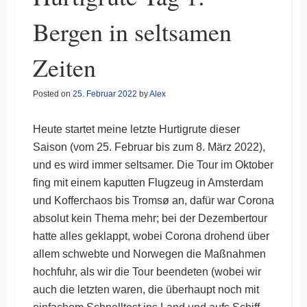
Bergen in seltsamen
Zeiten
Posted on
25. Februar 2022
by
Alex
Heute startet meine letzte Hurtigrute dieser
Saison (vom 25. Februar bis zum 8. März 2022),
und es wird immer seltsamer. Die Tour im Oktober
fing mit einem kaputten Flugzeug in Amsterdam
und Kofferchaos bis Tromsø an, dafür war Corona
absolut kein Thema mehr; bei der Dezembertour
hatte alles geklappt, wobei Corona drohend über
allem schwebte und Norwegen die Maßnahmen
hochfuhr, als wir die Tour beendeten (wobei wir
auch die letzten waren, die überhaupt noch mit