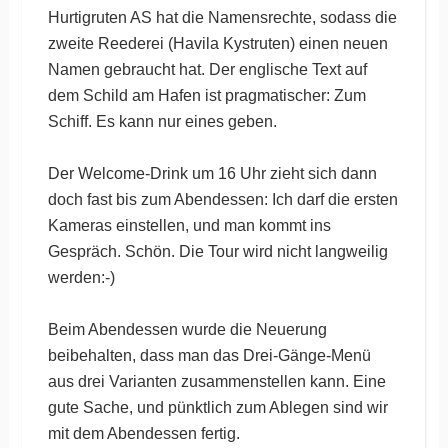
Hurtigruten AS hat die Namensrechte, sodass die
zweite Reederei (Havila Kystruten) einen neuen
Namen gebraucht hat. Der englische Text auf
dem Schild am Hafen ist pragmatischer: Zum
Schiff. Es kann nur eines geben.
Der Welcome-Drink um 16 Uhr zieht sich dann
doch fast bis zum Abendessen: Ich darf die ersten
Kameras einstellen, und man kommt ins
Gespräch. Schön. Die Tour wird nicht langweilig
werden:-)
Beim Abendessen wurde die Neuerung
beibehalten, dass man das Drei-Gänge-Menü
aus drei Varianten zusammenstellen kann. Eine
gute Sache, und pünktlich zum Ablegen sind wir
mit dem Abendessen fertig.