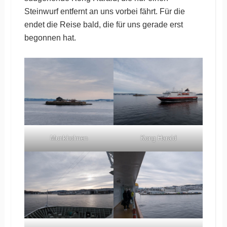
Steinwurf entfernt an uns vorbei fährt. Für die
endet die Reise bald, die für uns gerade erst
begonnen hat.
Munkholmen
Kong Harald