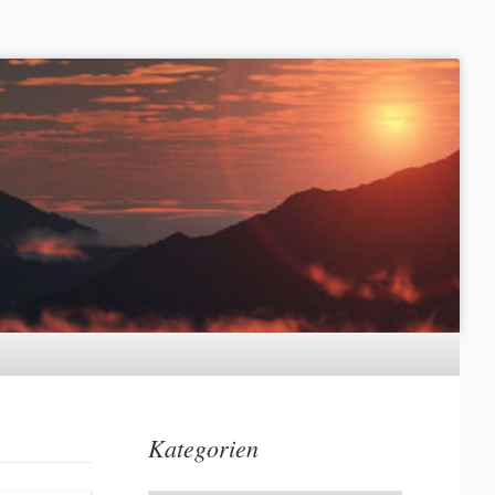
Kategorien