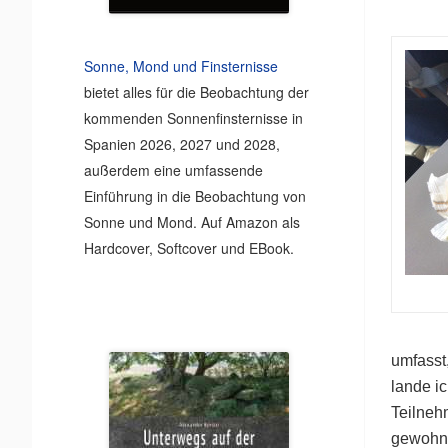
Sonne, Mond und Finsternisse
bietet alles für die Beobachtung der
kommenden Sonnenfinsternisse in
Spanien 2026, 2027 und 2028,
außerdem eine umfassende
Einführung in die Beobachtung von
Sonne und Mond. Auf Amazon als
Hardcover, Softcover und EBook.
umfasst
lande ic
Teilneh
gewohnt