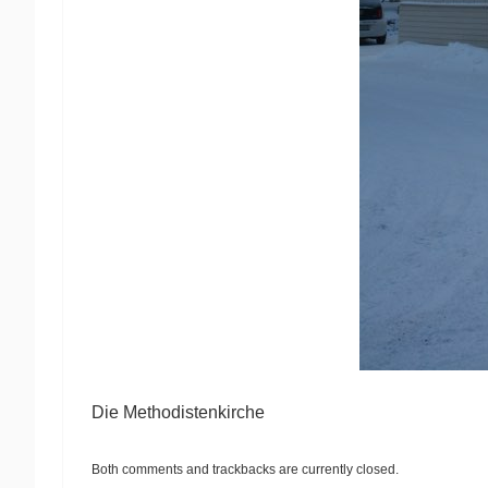
Die Methodistenkirche
Both comments and trackbacks are currently closed.