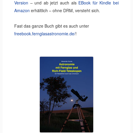
Version
– und ab jetzt auch als
EBook für Kindle bei
Amazon
erhältlich – ohne DRM, versteht sich.
Fast das ganze Buch gibt es auch unter
freebook.fernglasastronomie.de/
!