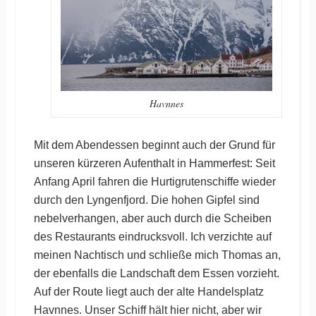
Havnnes
Mit dem Abendessen beginnt auch der Grund für
unseren kürzeren Aufenthalt in Hammerfest: Seit
Anfang April fahren die Hurtigrutenschiffe wieder
durch den Lyngenfjord. Die hohen Gipfel sind
nebelverhangen, aber auch durch die Scheiben
des Restaurants eindrucksvoll. Ich verzichte auf
meinen Nachtisch und schließe mich Thomas an,
der ebenfalls die Landschaft dem Essen vorzieht.
Auf der Route liegt auch der alte Handelsplatz
Havnnes. Unser Schiff hält hier nicht, aber wir