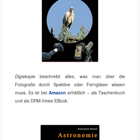
Digiskopie
beschreibt alles, was man über die
Fotografie durch Spektive oder Ferngläser wissen
muss. Es ist bei
Amazon
erhältlich – als Taschenbuch
und als DRM-freies EBook.