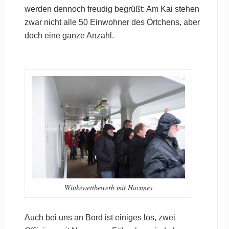
werden dennoch freudig begrüßt: Am Kai stehen
zwar nicht alle 50 Einwohner des Örtchens, aber
doch eine ganze Anzahl.
Winkewettbewerb mit Havnnes
Auch bei uns an Bord ist einiges los, zwei