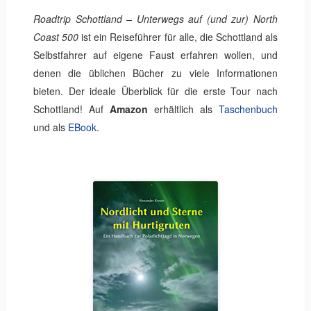
Roadtrip Schottland – Unterwegs auf (und zur) North
Coast 500
ist ein Reiseführer für alle, die Schottland als
Selbstfahrer auf eigene Faust erfahren wollen, und
denen die üblichen Bücher zu viele Informationen
bieten. Der ideale Überblick für die erste Tour nach
Schottland! Auf
Amazon
erhältlich als
Taschenbuch
und als
EBook
.