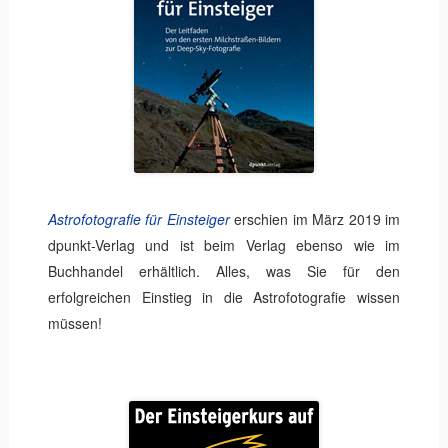
Astrofotografie für Einsteiger
erschien im März 2019 im
dpunkt-Verlag und ist beim Verlag ebenso wie im
Buchhandel erhältlich. Alles, was Sie für den
erfolgreichen Einstieg in die Astrofotografie wissen
müssen!