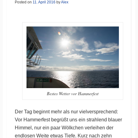
Posted on
11. April 2016
by
Alex
Bestes Wetter vor Hammerfest
Der Tag beginnt mehr als nur vielversprechend:
Vor Hammerfest begrüßt uns ein strahlend blauer
Himmel, nur ein paar Wölkchen verleihen der
endlosen Weite etwas Tiefe. Kurz nach zehn