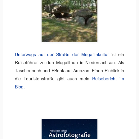
Unterwegs auf der Straße der Megalithkultur
ist ein
Reiseführer zu den Megalithen in Niedersachsen. Als
Taschenbuch und EBook auf Amazon. Einen Einblick in
die Touristenstraße gibt auch mein
Reisebericht im
Blog
.