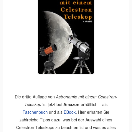
Die dritte Auflage von
Astronomie mit einem Celestron-
Teleskop
ist jetzt bei
Amazon
erhältlich – als
Taschenbuch
und als
EBook
. Hier erhalten Sie
zahlreiche Tipps dazu, was bei der Auswahl eines
Celestron-Teleskops zu beachten ist und was es alles