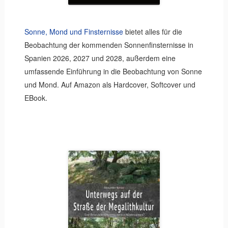
Sonne, Mond und Finsternisse
bietet alles für die
Beobachtung der kommenden Sonnenfinsternisse in
Spanien 2026, 2027 und 2028, außerdem eine
umfassende Einführung in die Beobachtung von Sonne
und Mond. Auf Amazon als Hardcover, Softcover und
EBook.