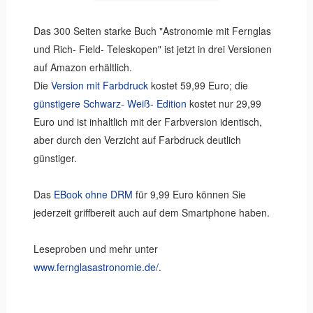
Das 300 Seiten starke Buch "Astronomie mit Fernglas
und Rich- Field- Teleskopen" ist jetzt in drei Versionen
auf Amazon erhältlich.
Die
Version mit Farbdruck
kostet 59,99 Euro; die
günstigere Schwarz- Weiß- Edition
kostet nur 29,99
Euro und ist inhaltlich mit der Farbversion identisch,
aber durch den Verzicht auf Farbdruck deutlich
günstiger.
Das
EBook ohne DRM
für 9,99 Euro können Sie
jederzeit griffbereit auch auf dem Smartphone haben.
Leseproben und mehr unter
www.fernglasastronomie.de/
.