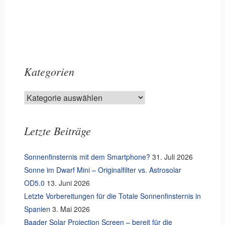
Kategorien
Kategorien
Letzte Beiträge
Sonnenfinsternis mit dem Smartphone?
31. Juli 2026
Sonne im Dwarf Mini – Originalfilter vs. Astrosolar
OD5.0
13. Juni 2026
Letzte Vorbereitungen für die Totale Sonnenfinsternis in
Spanien
3. Mai 2026
Baader Solar Projection Screen – bereit für die