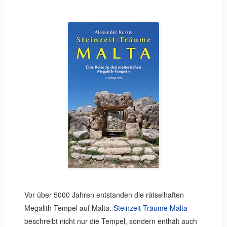
Vor über 5000 Jahren entstanden die rätselhaften
Megalith-Tempel auf Malta.
Steinzeit-Träume Malta
beschreibt nicht nur die Tempel, sondern enthält auch