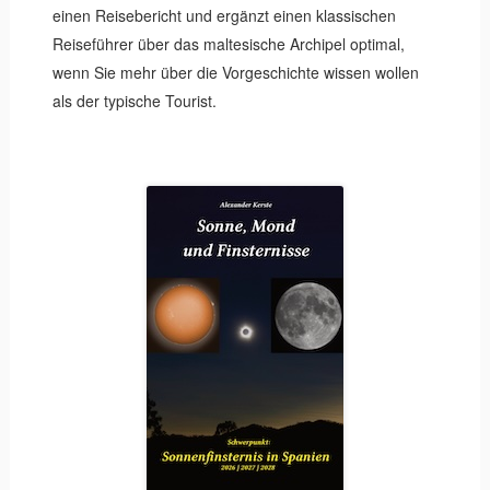
einen Reisebericht und ergänzt einen klassischen
Reiseführer über das maltesische Archipel optimal,
wenn Sie mehr über die Vorgeschichte wissen wollen
als der typische Tourist.