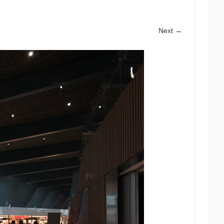
Next →