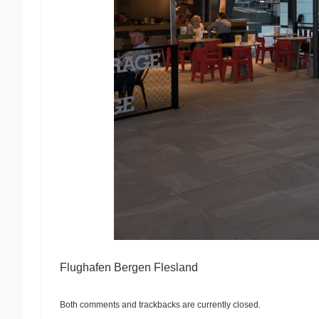
Flughafen Bergen Flesland
Both comments and trackbacks are currently closed.