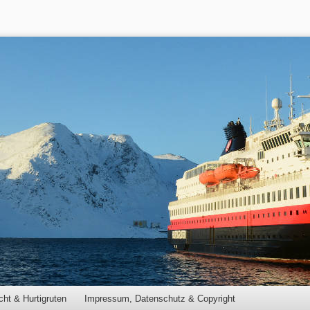
cht & Hurtigruten
Impressum, Datenschutz & Copyright