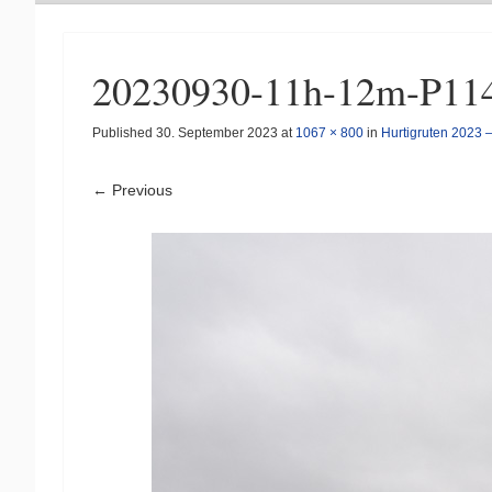
20230930-11h-12m-P11
Published
30. September 2023
at
1067 × 800
in
Hurtigruten 2023
← Previous