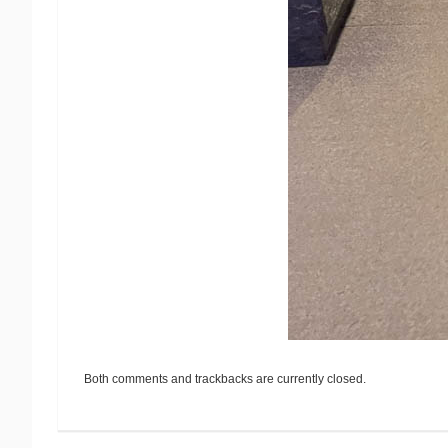
Both comments and trackbacks are currently closed.