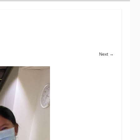
Next →